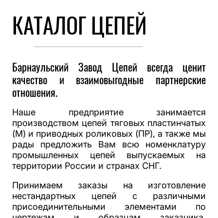
КАТАЛОГ ЦЕПЕЙ
Барнаульский Завод Цепей всегда ценит
качество и взаимовыгодные партнерские
отношения.
Наше предприятие занимается
производством цепей тяговых пластинчатых
(М) и приводных роликовых (ПР), а также мы
рады предложить Вам всю номенклатуру
промышленных цепей выпускаемых на
территории России и странах СНГ.
Принимаем заказы на изготовление
нестандартных цепей с различными
присоединительными элементами по
чертежам и образцам заказчика.