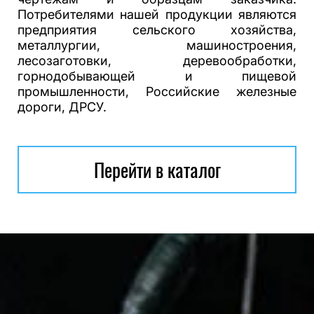
Потребителями нашей продукции являются
предприятия сельского хозяйства,
металлургии, машиностроения,
лесозаготовки, деревообработки,
горнодобывающей и пищевой
промышленности, Российские железные
дороги, ДРСУ.
Перейти в каталог