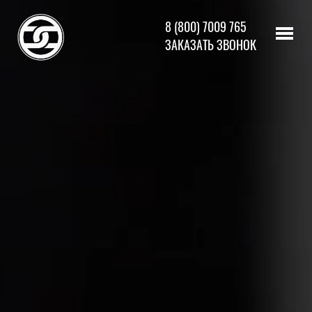
8 (800) 7009 765
ЗАКАЗАТЬ ЗВОНОК