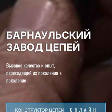
БАРНАУЛЬСКИЙ
ЗАВОД ЦЕПЕЙ
Высокое качество и опыт,
переходящий из поколения в
поколение
ОНЛАЙН
КОНСТРУКТОР ЦЕПЕЙ