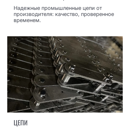
Надежные промышленные цепи от
производителя: качество, проверенное
временем.
ЦЕПИ