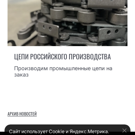
ЦЕПИ РОССИЙСКОГО ПРОИЗВОДСТВА
Производим промышленные цепи на
заказ
АРХИВ НОВОСТЕЙ
Сайт использует Cookie и Яндекс.Метрика.