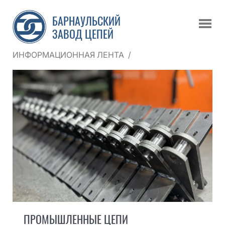
БАРНАУЛЬСКИЙ
ЗАВОД ЦЕПЕЙ
ИНФОРМАЦИОННАЯ ЛЕНТА
/
ПРОМЫШЛЕННЫЕ ЦЕПИ