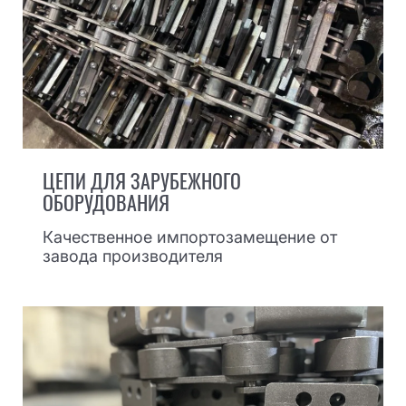
ЦЕПИ ДЛЯ ЗАРУБЕЖНОГО
ОБОРУДОВАНИЯ
Качественное импортозамещение от
завода производителя