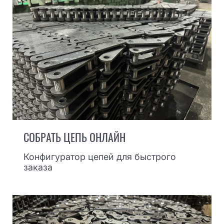
СОБРАТЬ ЦЕПЬ ОНЛАЙН
Конфигуратор цепей для быстрого
заказа