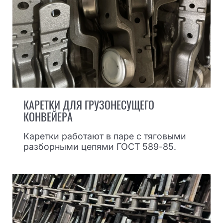
КАРЕТКИ ДЛЯ ГРУЗОНЕСУЩЕГО
КОНВЕЙЕРА
Каретки работают в паре с тяговыми
разборными цепями ГОСТ 589-85.