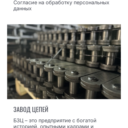
Согласие на обработку персональных
данных
ЗАВОД ЦЕПЕЙ
БЗЦ – это предприятие с богатой
историей, опытными кадрами и