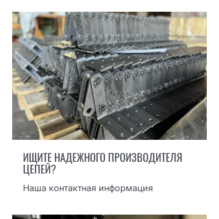
ИЩИТЕ НАДЕЖНОГО ПРОИЗВОДИТЕЛЯ
ЦЕПЕЙ?
Наша контактная информация