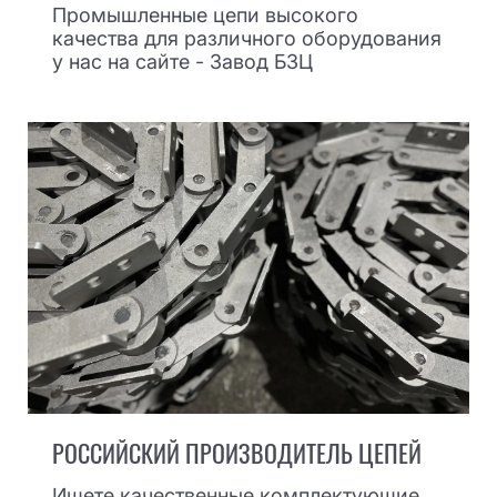
Промышленные цепи высокого
качества для различного оборудования
у нас на сайте - Завод БЗЦ
РОССИЙСКИЙ ПРОИЗВОДИТЕЛЬ ЦЕПЕЙ
Ищете качественные комплектующие