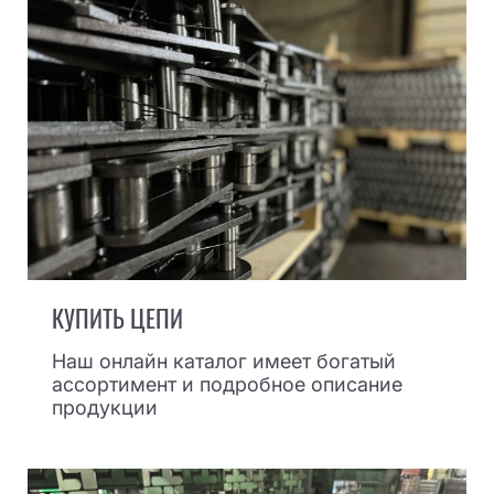
КУПИТЬ ЦЕПИ
Наш онлайн каталог имеет богатый
ассортимент и подробное описание
продукции