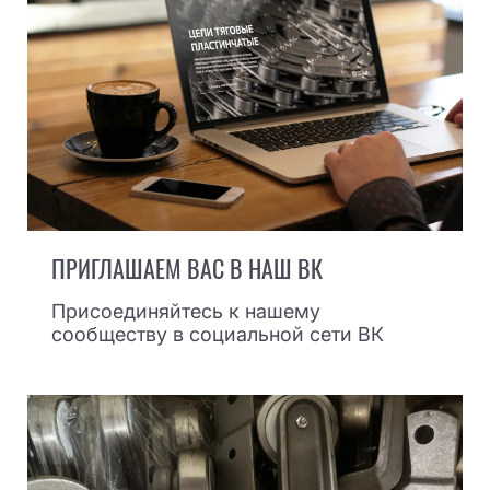
ПРИГЛАШАЕМ ВАС В НАШ ВК
Присоединяйтесь к нашему
сообществу в социальной сети ВК