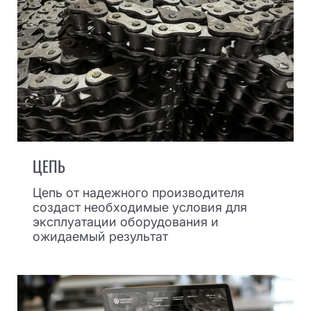
ЦЕПЬ
Цепь от надежного производителя
создаст необходимые условия для
эксплуатации оборудования и
ожидаемый результат