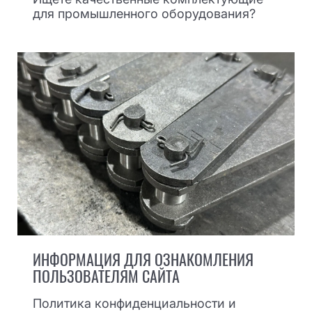
для промышленного оборудования?
ИНФОРМАЦИЯ ДЛЯ ОЗНАКОМЛЕНИЯ
ПОЛЬЗОВАТЕЛЯМ САЙТА
Политика конфиденциальности и