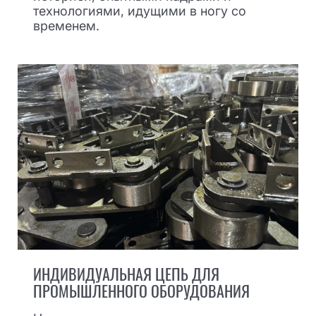
технологиями, идущими в ногу со
временем.
ИНДИВИДУАЛЬНАЯ ЦЕПЬ ДЛЯ
ПРОМЫШЛЕННОГО ОБОРУДОВАНИЯ