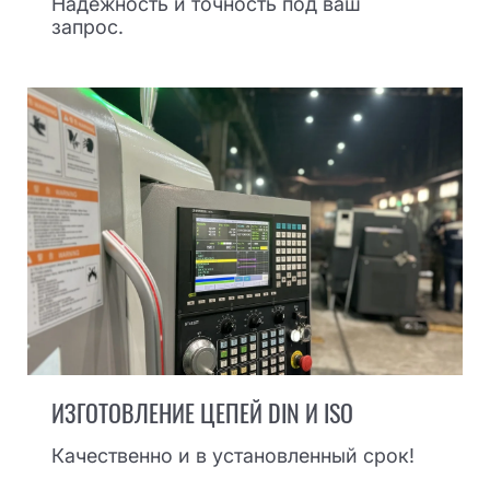
Надежность и точность под ваш
запрос.
ИЗГОТОВЛЕНИЕ ЦЕПЕЙ DIN И ISO
Качественно и в установленный срок!